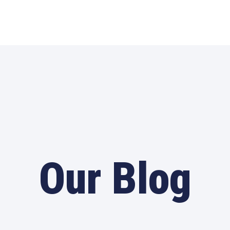
Our Blog