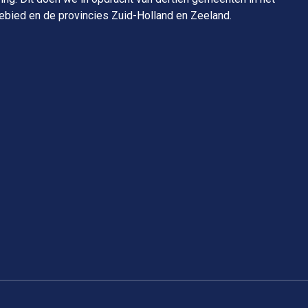
bied en de provincies Zuid-Holland en Zeeland.