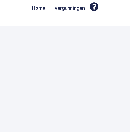
Home
Vergunningen