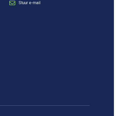
Stuur e-mail